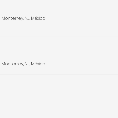
Monterrey, N.L., México
Monterrey, N.L., México